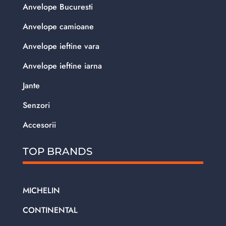
Anvelope Bucuresti
Anvelope camioane
Anvelope ieftine vara
Anvelope ieftine iarna
Jante
Senzori
Accesorii
TOP BRANDS
MICHELIN
CONTINENTAL