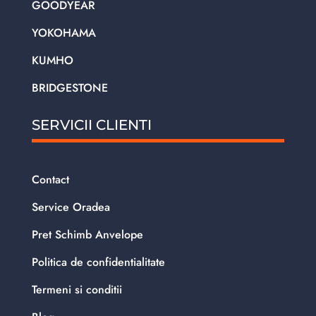
GOODYEAR
YOKOHAMA
KUMHO
BRIDGESTONE
SERVICII CLIENTI
Contact
Service Oradea
Pret Schimb Anvelope
Politica de confidentialitate
Termeni si conditii