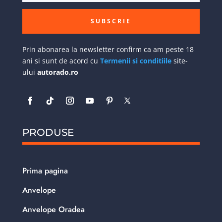
SUBSCRIE
Prin abonarea la newsletter confirm ca am peste 18
ani si sunt de acord cu
Termenii si conditiile
site-
ului
autorado.ro
PRODUSE
Prima pagina
Anvelope
Anvelope Oradea