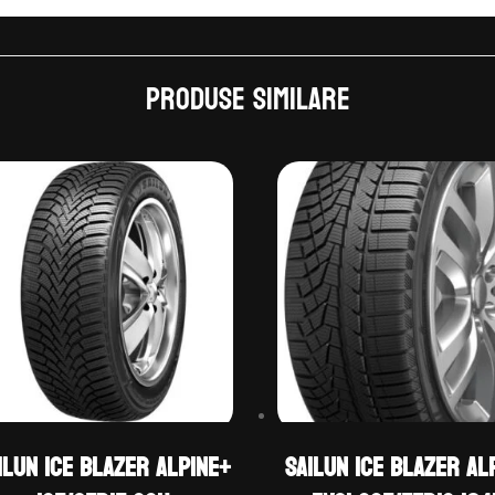
Produse similare
ilun ICE BLAZER ALPINE+
Sailun ICE BLAZER AL