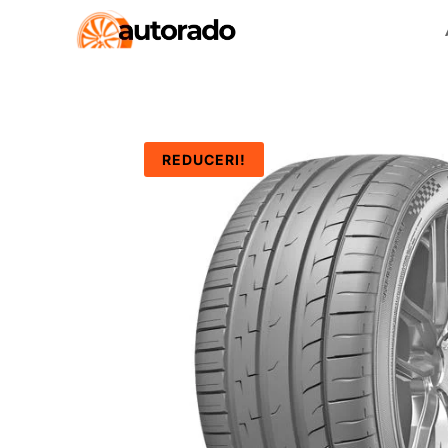
REDUCERI!