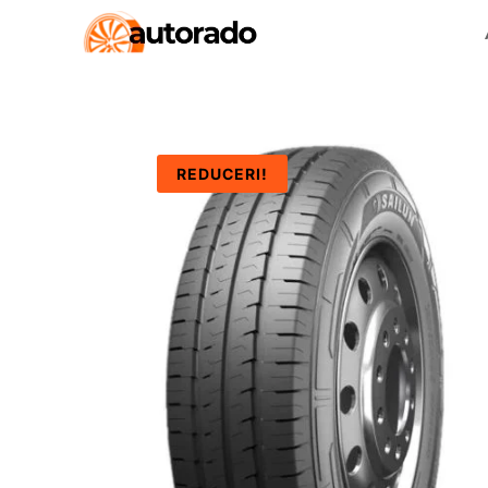
REDUCERI!