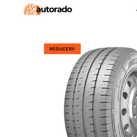
REDUCERI!