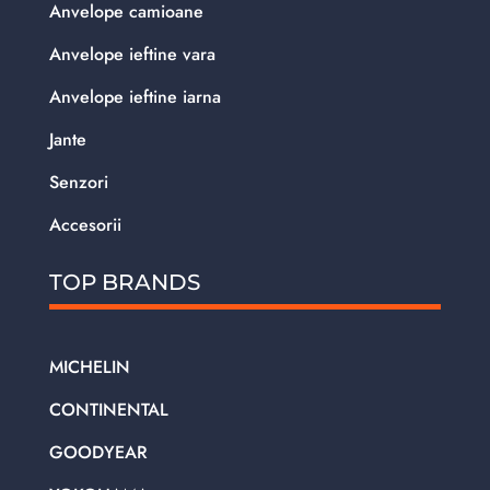
Anvelope camioane
Anvelope ieftine vara
Anvelope ieftine iarna
Jante
Senzori
Accesorii
TOP BRANDS
MICHELIN
CONTINENTAL
GOODYEAR