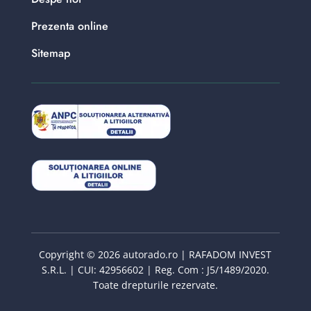
Prezenta online
Sitemap
Copyright © 2026 autorado.ro | RAFADOM INVEST
S.R.L. | CUI: 42956602 | Reg. Com : J5/1489/2020.
Toate drepturile rezervate.