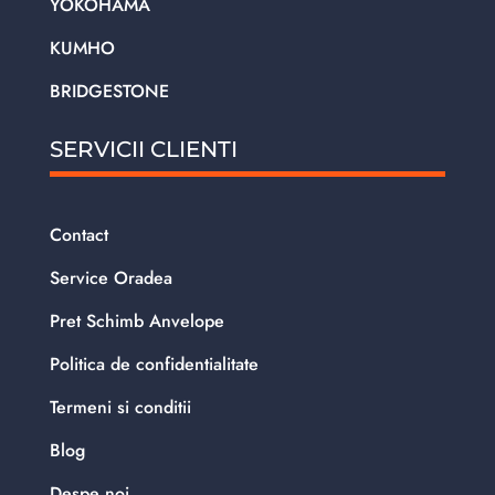
YOKOHAMA
KUMHO
BRIDGESTONE
SERVICII CLIENTI
Contact
Service Oradea
Pret Schimb Anvelope
Politica de confidentialitate
Termeni si conditii
Blog
Despe noi