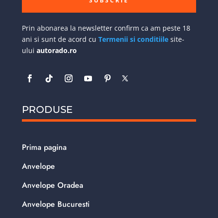
SUBSCRIE
Prin abonarea la newsletter confirm ca am peste 18
ani si sunt de acord cu
Termenii si conditiile
site-
ului
autorado.ro
PRODUSE
Prima pagina
Anvelope
Anvelope Oradea
Anvelope Bucuresti