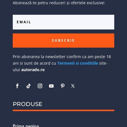
Abonează-te petru reduceri și ofertele exclusive:
SUBSCRIE
Prin abonarea la newsletter confirm ca am peste 18
ani si sunt de acord cu
Termenii si conditiile
site-
ului
autorado.ro
PRODUSE
Prima pagina