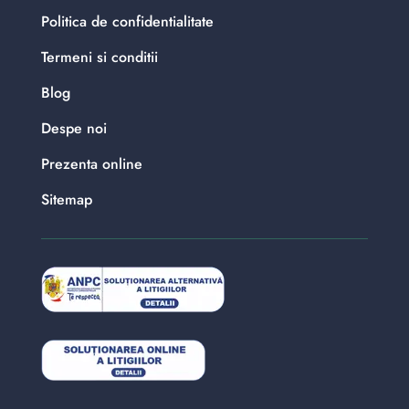
Politica de confidentialitate
Termeni si conditii
Blog
Despe noi
Prezenta online
Sitemap