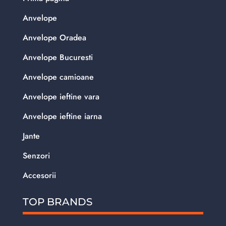
Anvelope
Anvelope Oradea
Anvelope Bucuresti
Anvelope camioane
Anvelope ieftine vara
Anvelope ieftine iarna
Jante
Senzori
Accesorii
TOP BRANDS