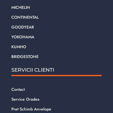
MICHELIN
CONTINENTAL
GOODYEAR
YOKOHAMA
KUMHO
BRIDGESTONE
SERVICII CLIENTI
Contact
Service Oradea
Pret Schimb Anvelope