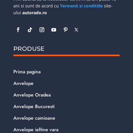
ani si sunt de acord cu
Termenii si conditiile
site-
ului
autorado.ro
PRODUSE
Prima pagina
Anvelope
Anvelope Oradea
Anvelope Bucuresti
Anvelope camioane
Anvelope ieftine vara