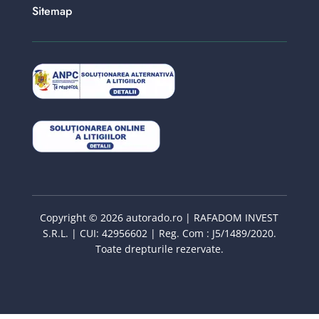
Sitemap
Copyright © 2026 autorado.ro | RAFADOM INVEST
S.R.L. | CUI: 42956602 | Reg. Com : J5/1489/2020.
Toate drepturile rezervate.