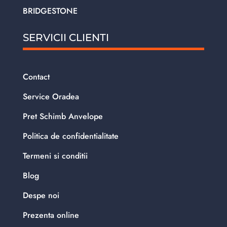
BRIDGESTONE
SERVICII CLIENTI
Contact
Service Oradea
Pret Schimb Anvelope
Politica de confidentialitate
Termeni si conditii
Blog
Despe noi
Prezenta online