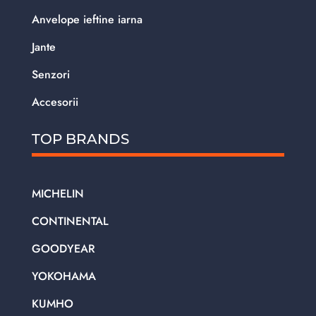
Anvelope ieftine iarna
Jante
Senzori
Accesorii
TOP BRANDS
MICHELIN
CONTINENTAL
GOODYEAR
YOKOHAMA
KUMHO