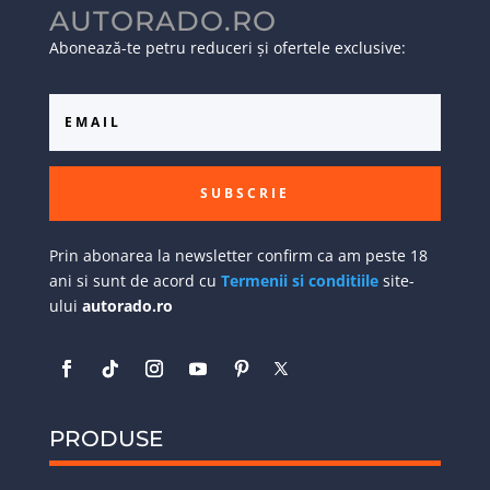
AUTORADO.RO
Abonează-te petru reduceri și ofertele exclusive:
SUBSCRIE
Prin abonarea la newsletter confirm ca am peste 18
ani si sunt de acord cu
Termenii si conditiile
site-
ului
autorado.ro
PRODUSE