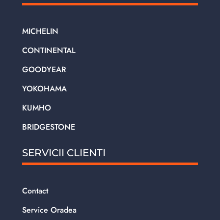
MICHELIN
CONTINENTAL
GOODYEAR
YOKOHAMA
KUMHO
BRIDGESTONE
SERVICII CLIENTI
Contact
Service Oradea