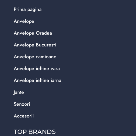
Prima pagina
Anvelope
Anvelope Oradea
Anvelope Bucuresti
Anvelope camioane
Anvelope ieftine vara
Anvelope ieftine iarna
Jante
Senzori
Accesorii
TOP BRANDS