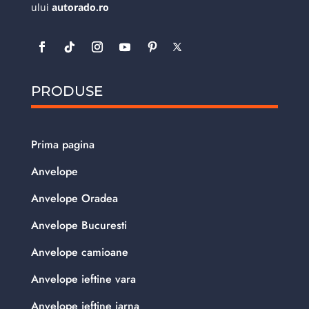
ului
autorado.ro
PRODUSE
Prima pagina
Anvelope
Anvelope Oradea
Anvelope Bucuresti
Anvelope camioane
Anvelope ieftine vara
Anvelope ieftine iarna