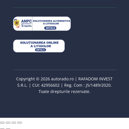
Copyright © 2026 autorado.ro | RAFADOM INVEST
S.R.L. | CUI: 42956602 | Reg. Com : J5/1489/2020.
Toate drepturile rezervate.