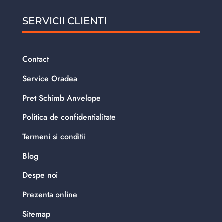
SERVICII CLIENTI
Contact
Service Oradea
Pret Schimb Anvelope
Politica de confidentialitate
Termeni si conditii
Blog
Despe noi
Prezenta online
Sitemap