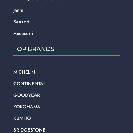
Jante
Senzori
Accesorii
TOP BRANDS
MICHELIN
CONTINENTAL
GOODYEAR
YOKOHAMA
KUMHO
BRIDGESTONE