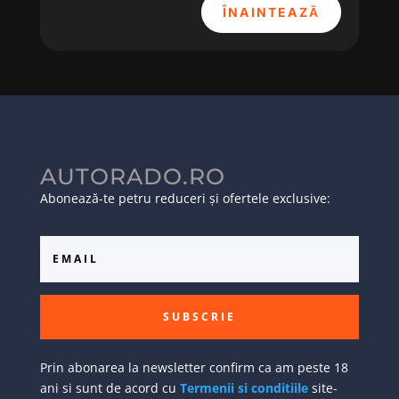
ÎNAINTEAZĂ
AUTORADO.RO
Abonează-te petru reduceri și ofertele exclusive:
SUBSCRIE
Prin abonarea la newsletter confirm ca am peste 18
ani si sunt de acord cu
Termenii si conditiile
site-