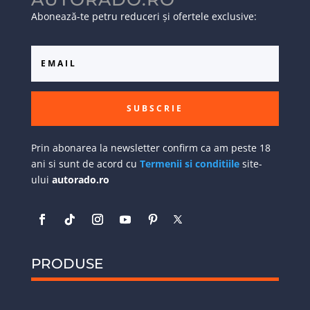
Abonează-te petru reduceri și ofertele exclusive:
SUBSCRIE
Prin abonarea la newsletter confirm ca am peste 18
ani si sunt de acord cu
Termenii si conditiile
site-
ului
autorado.ro
PRODUSE