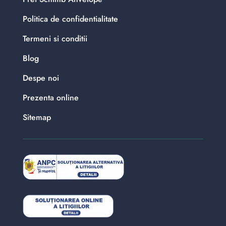
Politica de confidentialitate
Termeni si conditii
Blog
Despe noi
Prezenta online
Sitemap