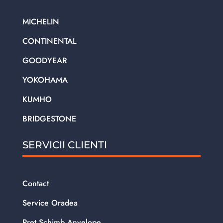
MICHELIN
CONTINENTAL
GOODYEAR
YOKOHAMA
KUMHO
BRIDGESTONE
SERVICII CLIENTI
Contact
Service Oradea
Pret Schimb Anvelope