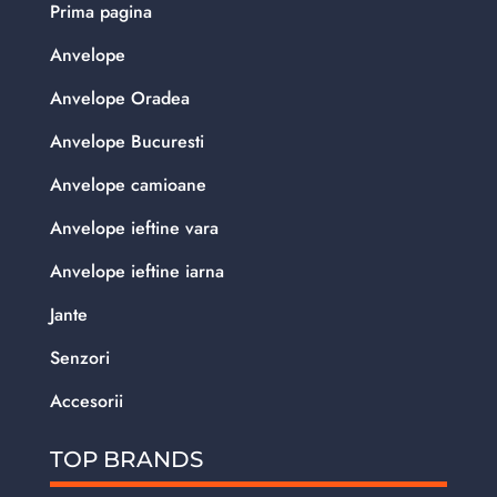
Prima pagina
Anvelope
Anvelope Oradea
Anvelope Bucuresti
Anvelope camioane
Anvelope ieftine vara
Anvelope ieftine iarna
Jante
Senzori
Accesorii
TOP BRANDS