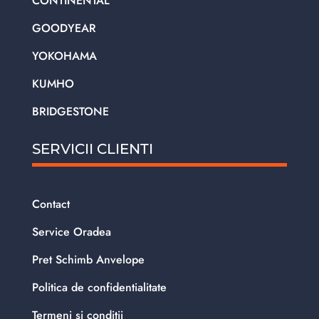
CONTINENTAL
GOODYEAR
YOKOHAMA
KUMHO
BRIDGESTONE
SERVICII CLIENTI
Contact
Service Oradea
Pret Schimb Anvelope
Politica de confidentialitate
Termeni si conditii