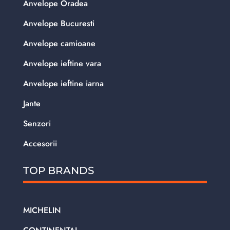
Anvelope Oradea
Anvelope Bucuresti
Anvelope camioane
Anvelope ieftine vara
Anvelope ieftine iarna
Jante
Senzori
Accesorii
TOP BRANDS
MICHELIN