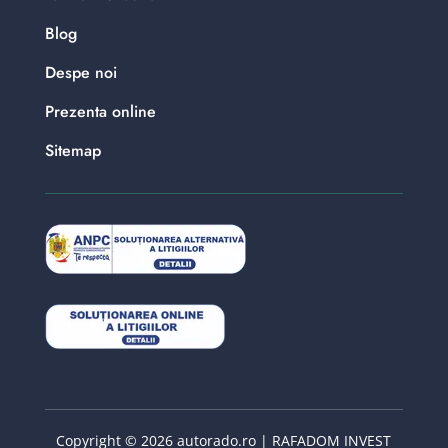
Blog
Despe noi
Prezenta online
Sitemap
Copyright © 2026 autorado.ro | RAFADOM INVEST