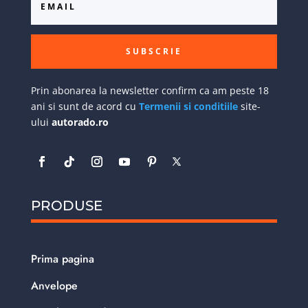
SUBSCRIE
Prin abonarea la newsletter confirm ca am peste 18
ani si sunt de acord cu
Termenii si conditiile
site-
ului
autorado.ro
PRODUSE
Prima pagina
Anvelope