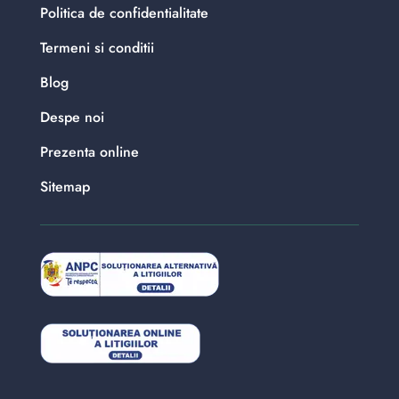
Politica de confidentialitate
Termeni si conditii
Blog
Despe noi
Prezenta online
Sitemap