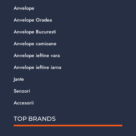
Anvelope
Anvelope Oradea
Anvelope Bucuresti
Anvelope camioane
Anvelope ieftine vara
Anvelope ieftine iarna
Jante
Senzori
Accesorii
TOP BRANDS