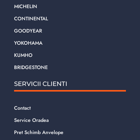
MICHELIN
CONTINENTAL
GOODYEAR
YOKOHAMA
KUMHO
BRIDGESTONE
SERVICII CLIENTI
Contact
Service Oradea
Pret Schimb Anvelope