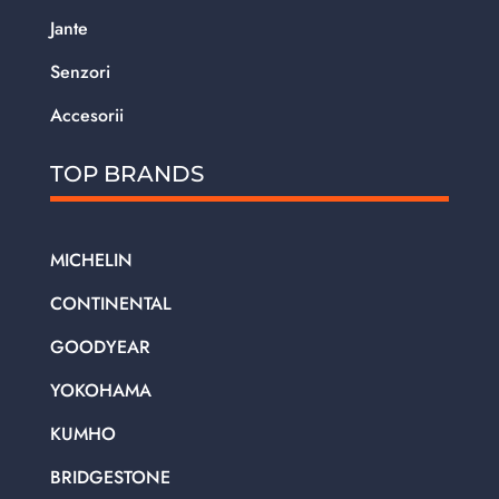
Jante
Senzori
Accesorii
TOP BRANDS
MICHELIN
CONTINENTAL
GOODYEAR
YOKOHAMA
KUMHO
BRIDGESTONE