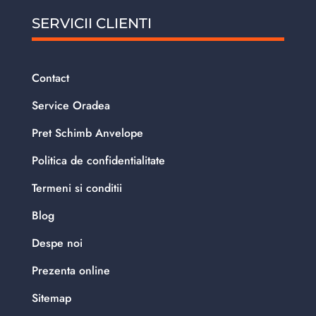
SERVICII CLIENTI
Contact
Service Oradea
Pret Schimb Anvelope
Politica de confidentialitate
Termeni si conditii
Blog
Despe noi
Prezenta online
Sitemap