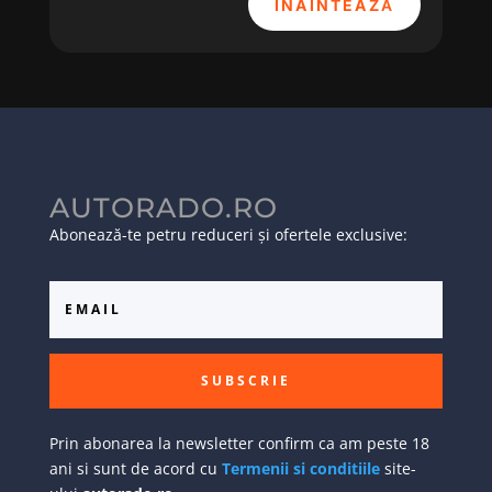
ÎNAINTEAZĂ
AUTORADO.RO
Abonează-te petru reduceri și ofertele exclusive:
SUBSCRIE
Prin abonarea la newsletter confirm ca am peste 18
ani si sunt de acord cu
Termenii si conditiile
site-