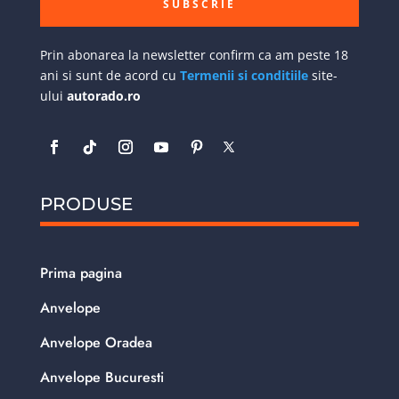
SUBSCRIE
Prin abonarea la newsletter confirm ca am peste 18
ani si sunt de acord cu
Termenii si conditiile
site-
ului
autorado.ro
PRODUSE
Prima pagina
Anvelope
Anvelope Oradea
Anvelope Bucuresti