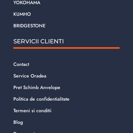
YOKOHAMA
KUMHO
BRIDGESTONE
SERVICII CLIENTI
Contact
Service Oradea
Pret Schimb Anvelope
Politica de confidentialitate
Termeni si conditii
Blog