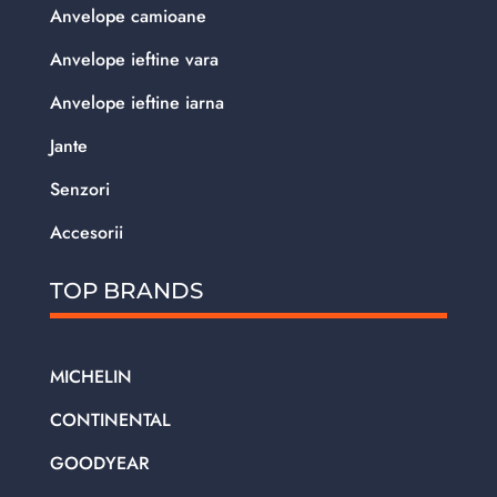
Anvelope camioane
Anvelope ieftine vara
Anvelope ieftine iarna
Jante
Senzori
Accesorii
TOP BRANDS
MICHELIN
CONTINENTAL
GOODYEAR