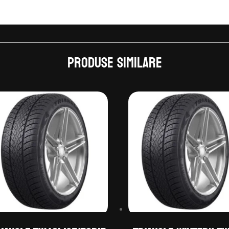
Produse similare