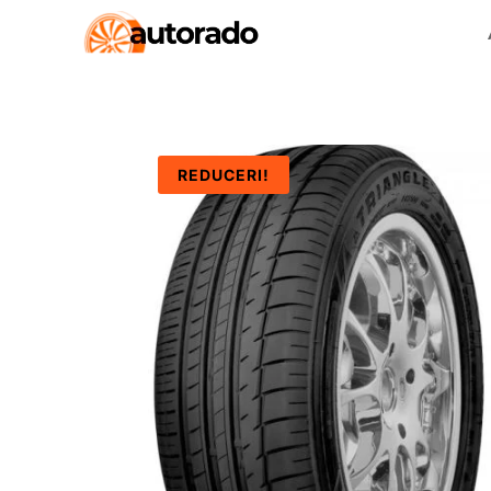
REDUCERI!