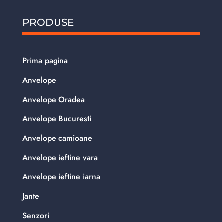
PRODUSE
Prima pagina
Anvelope
Anvelope Oradea
Anvelope Bucuresti
Anvelope camioane
Anvelope ieftine vara
Anvelope ieftine iarna
Jante
Senzori