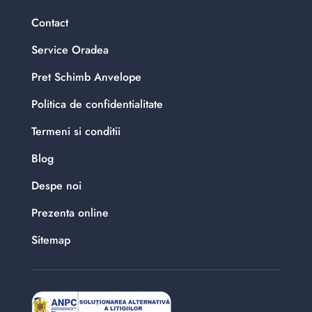
Contact
Service Oradea
Pret Schimb Anvelope
Politica de confidentialitate
Termeni si conditii
Blog
Despe noi
Prezenta online
Sitemap