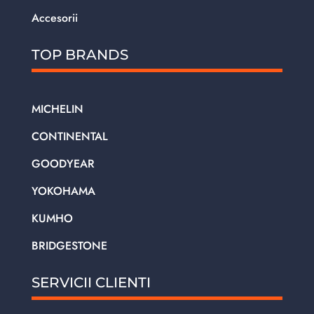
Accesorii
TOP BRANDS
MICHELIN
CONTINENTAL
GOODYEAR
YOKOHAMA
KUMHO
BRIDGESTONE
SERVICII CLIENTI