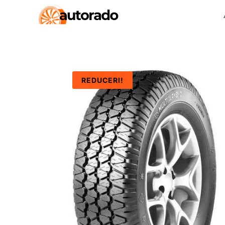
REDUCERI!