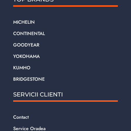
MICHELIN
CONTINENTAL
GOODYEAR
YOKOHAMA
KUMHO
BRIDGESTONE
SERVICII CLIENTI
Contact
Service Oradea