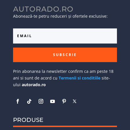
AUTORADO.RO
Abonează-te petru reduceri și ofertele exclusive:
SUBSCRIE
Prin abonarea la newsletter confirm ca am peste 18
ani si sunt de acord cu
Termenii si conditiile
site-
ului
autorado.ro
PRODUSE