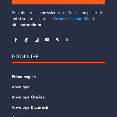
Prin abonarea la newsletter confirm ca am peste 18
ani si sunt de acord cu
Termenii si conditiile
site-
ului
autorado.ro
PRODUSE
Prima pagina
Anvelope
Anvelope Oradea
Anvelope Bucuresti