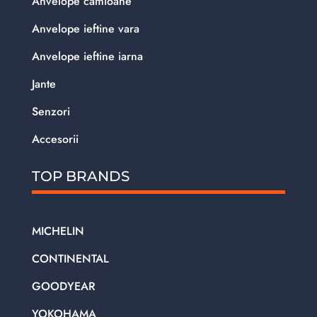
Anvelope camioane
Anvelope ieftine vara
Anvelope ieftine iarna
Jante
Senzori
Accesorii
TOP BRANDS
MICHELIN
CONTINENTAL
GOODYEAR
YOKOHAMA