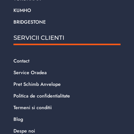
KUMHO
BRIDGESTONE
SERVICII CLIENTI
Contact
Service Oradea
Pret Schimb Anvelope
Politica de confidentialitate
Termeni si conditii
Blog
Despe noi