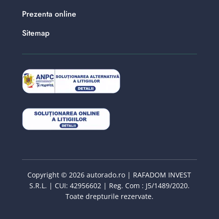
Prezenta online
Sitemap
Copyright © 2026 autorado.ro | RAFADOM INVEST
S.R.L. | CUI: 42956602 | Reg. Com : J5/1489/2020.
Toate drepturile rezervate.