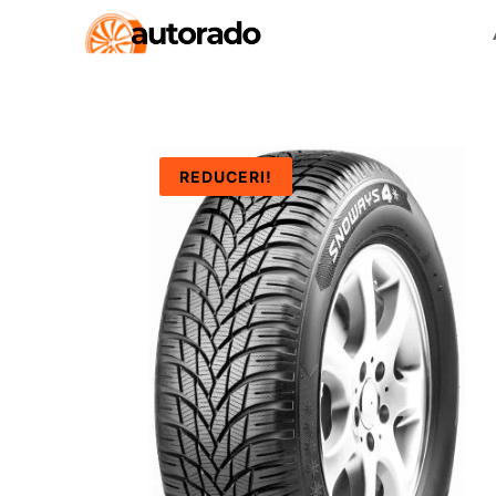
REDUCERI!