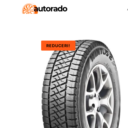
REDUCERI!