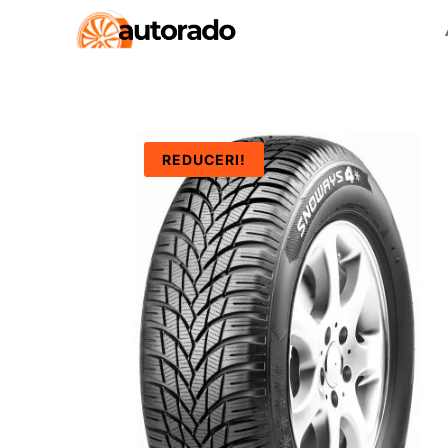
REDUCERI!