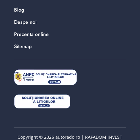
Blog
Despe noi
Prezenta online
Sitemap
Copyright © 2026 autorado.ro | RAFADOM INVEST