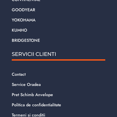
GOODYEAR
YOKOHAMA
KUMHO
BRIDGESTONE
SERVICII CLIENTI
Contact
Service Oradea
Pret Schimb Anvelope
Politica de confidentialitate
Termeni si conditii