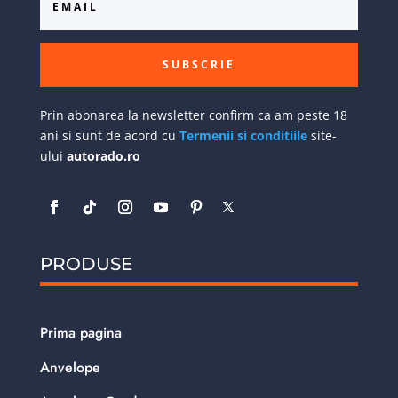
SUBSCRIE
Prin abonarea la newsletter confirm ca am peste 18
ani si sunt de acord cu
Termenii si conditiile
site-
ului
autorado.ro
PRODUSE
Prima pagina
Anvelope