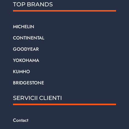
TOP BRANDS
MICHELIN
CONTINENTAL
GOODYEAR
YOKOHAMA
KUMHO
BRIDGESTONE
SERVICII CLIENTI
Contact