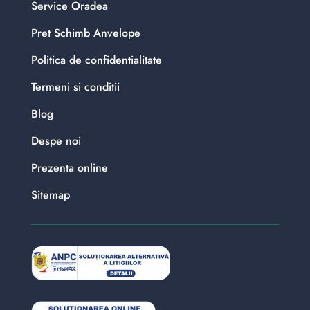
Service Oradea
Pret Schimb Anvelope
Politica de confidentialitate
Termeni si conditii
Blog
Despe noi
Prezenta online
Sitemap