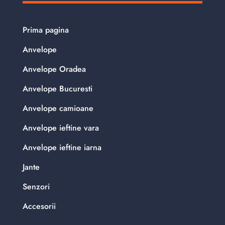
Prima pagina
Anvelope
Anvelope Oradea
Anvelope Bucuresti
Anvelope camioane
Anvelope ieftine vara
Anvelope ieftine iarna
Jante
Senzori
Accesorii