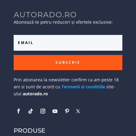
AUTORADO.RO
Abonează-te petru reduceri și ofertele exclusive:
SUBSCRIE
Prin abonarea la newsletter confirm ca am peste 18
ani si sunt de acord cu
Termenii si conditiile
site-
ului
autorado.ro
PRODUSE