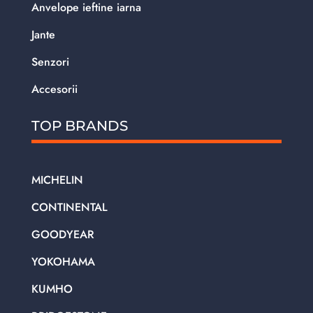
Anvelope ieftine iarna
Jante
Senzori
Accesorii
TOP BRANDS
MICHELIN
CONTINENTAL
GOODYEAR
YOKOHAMA
KUMHO