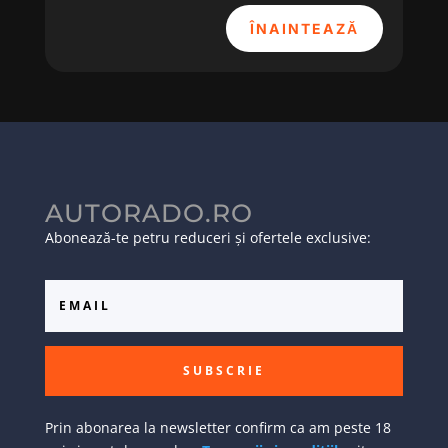
ÎNAINTEAZĂ
AUTORADO.RO
Abonează-te petru reduceri și ofertele exclusive:
SUBSCRIE
Prin abonarea la newsletter confirm ca am peste 18