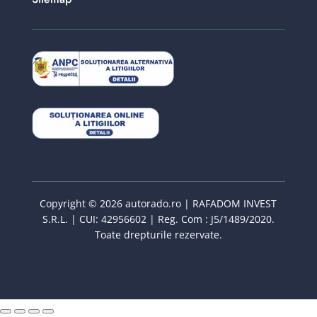
Copyright © 2026 autorado.ro | RAFADOM INVEST
S.R.L. | CUI: 42956602 | Reg. Com : J5/1489/2020.
Toate drepturile rezervate.