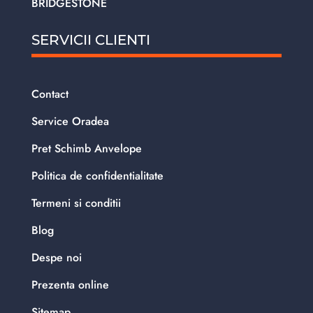
BRIDGESTONE
SERVICII CLIENTI
Contact
Service Oradea
Pret Schimb Anvelope
Politica de confidentialitate
Termeni si conditii
Blog
Despe noi
Prezenta online
Sitemap