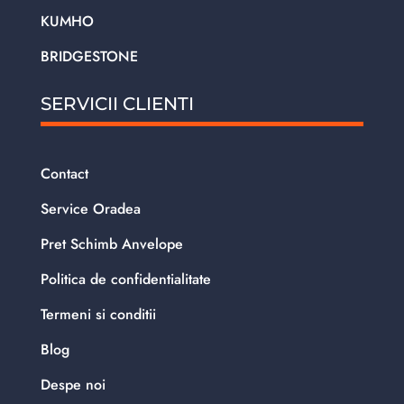
KUMHO
BRIDGESTONE
SERVICII CLIENTI
Contact
Service Oradea
Pret Schimb Anvelope
Politica de confidentialitate
Termeni si conditii
Blog
Despe noi