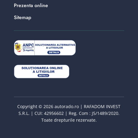
Prezenta online
Sitemap
Copyright © 2026 autorado.ro | RAFADOM INVEST
S.R.L. | CUI: 42956602 | Reg. Com : J5/1489/2020.
Toate drepturile rezervate.