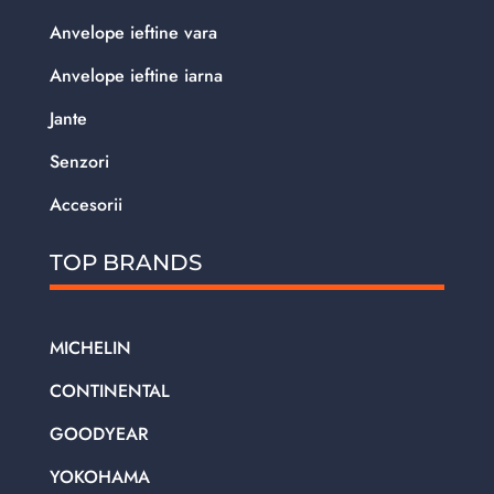
Anvelope ieftine vara
Anvelope ieftine iarna
Jante
Senzori
Accesorii
TOP BRANDS
MICHELIN
CONTINENTAL
GOODYEAR
YOKOHAMA