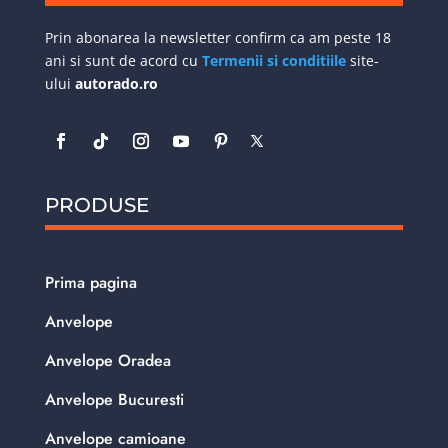
Prin abonarea la newsletter confirm ca am peste 18
ani si sunt de acord cu
Termenii si conditiile
site-
ului
autorado.ro
PRODUSE
Prima pagina
Anvelope
Anvelope Oradea
Anvelope Bucuresti
Anvelope camioane