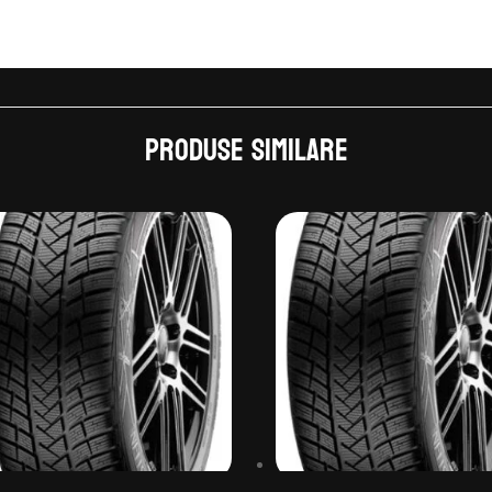
Produse similare