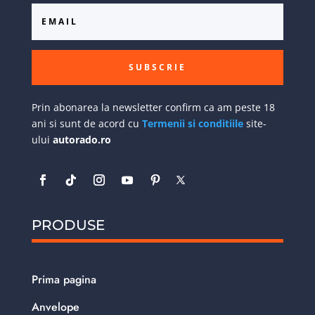
SUBSCRIE
Prin abonarea la newsletter confirm ca am peste 18
ani si sunt de acord cu
Termenii si conditiile
site-
ului
autorado.ro
PRODUSE
Prima pagina
Anvelope