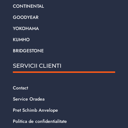
CONTINENTAL
GOODYEAR
YOKOHAMA
KUMHO
BRIDGESTONE
SERVICII CLIENTI
Contact
Service Oradea
Pret Schimb Anvelope
Politica de confidentialitate