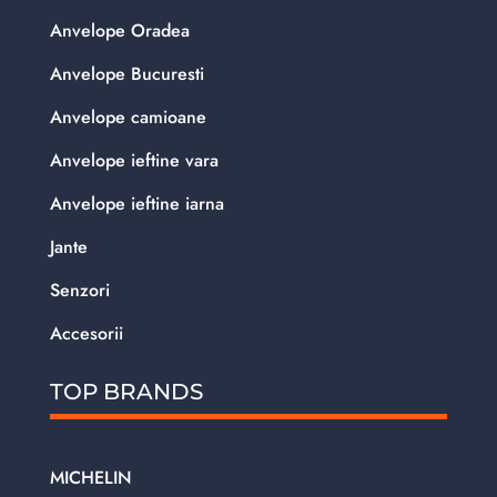
Anvelope Oradea
Anvelope Bucuresti
Anvelope camioane
Anvelope ieftine vara
Anvelope ieftine iarna
Jante
Senzori
Accesorii
TOP BRANDS
MICHELIN