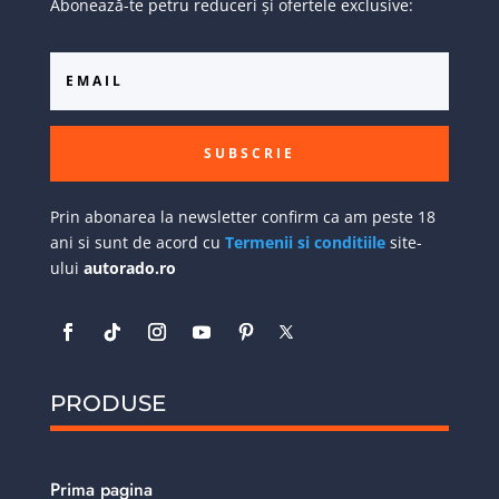
Abonează-te petru reduceri și ofertele exclusive:
SUBSCRIE
Prin abonarea la newsletter confirm ca am peste 18
ani si sunt de acord cu
Termenii si conditiile
site-
ului
autorado.ro
PRODUSE
Prima pagina