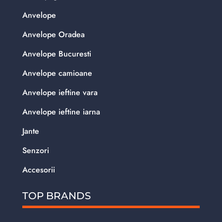
Anvelope
Anvelope Oradea
Anvelope Bucuresti
Anvelope camioane
Anvelope ieftine vara
Anvelope ieftine iarna
Jante
Senzori
Accesorii
TOP BRANDS