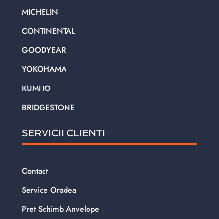
MICHELIN
CONTINENTAL
GOODYEAR
YOKOHAMA
KUMHO
BRIDGESTONE
SERVICII CLIENTI
Contact
Service Oradea
Pret Schimb Anvelope