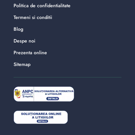
Politica de confidentialitate
Termeni si conditii
Blog
Despe noi
Prezenta online
Sitemap