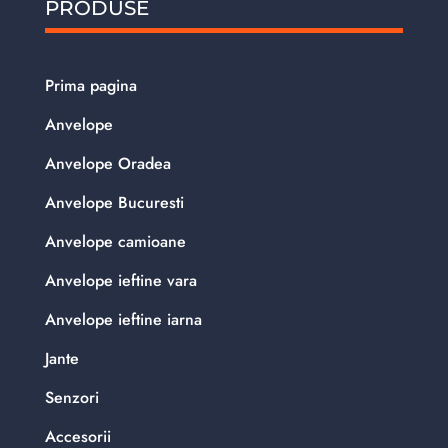
PRODUSE
Prima pagina
Anvelope
Anvelope Oradea
Anvelope Bucuresti
Anvelope camioane
Anvelope ieftine vara
Anvelope ieftine iarna
Jante
Senzori
Accesorii