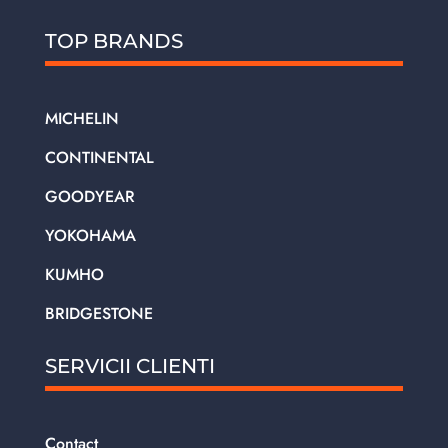
TOP BRANDS
MICHELIN
CONTINENTAL
GOODYEAR
YOKOHAMA
KUMHO
BRIDGESTONE
SERVICII CLIENTI
Contact