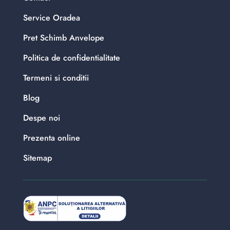
Service Oradea
Pret Schimb Anvelope
Politica de confidentialitate
Termeni si conditii
Blog
Despe noi
Prezenta online
Sitemap