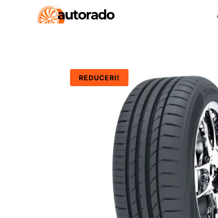
REDUCERI!