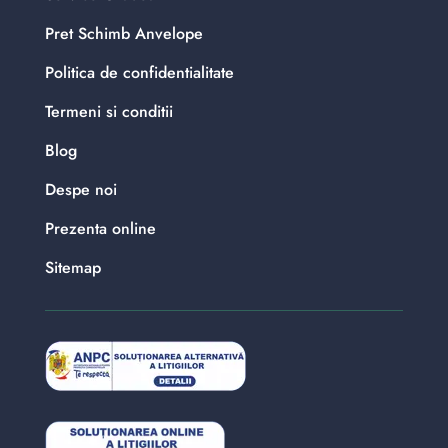
Pret Schimb Anvelope
Politica de confidentialitate
Termeni si conditii
Blog
Despe noi
Prezenta online
Sitemap