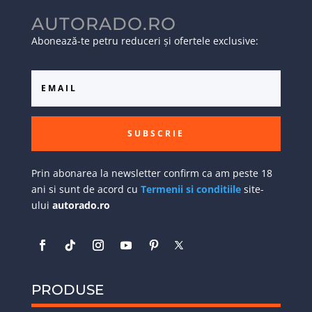
AUTORADO.RO
Abonează-te petru reduceri și ofertele exclusive:
SUBSCRIE
Prin abonarea la newsletter confirm ca am peste 18
ani si sunt de acord cu
Termenii si conditiile
site-
ului
autorado.ro
PRODUSE