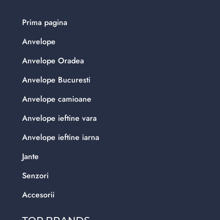
Prima pagina
Anvelope
Anvelope Oradea
Anvelope Bucuresti
Anvelope camioane
Anvelope ieftine vara
Anvelope ieftine iarna
Jante
Senzori
Accesorii