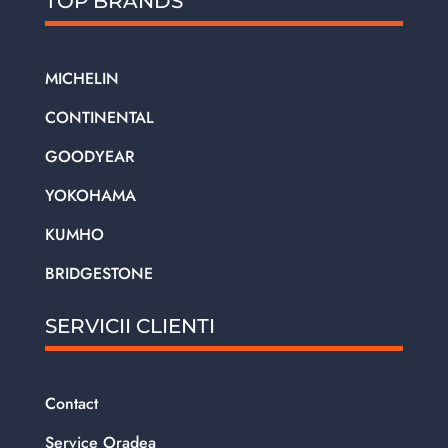
TOP BRANDS
MICHELIN
CONTINENTAL
GOODYEAR
YOKOHAMA
KUMHO
BRIDGESTONE
SERVICII CLIENTI
Contact
Service Oradea