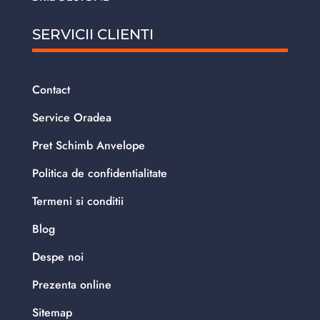
SERVICII CLIENTI
Contact
Service Oradea
Pret Schimb Anvelope
Politica de confidentialitate
Termeni si conditii
Blog
Despe noi
Prezenta online
Sitemap