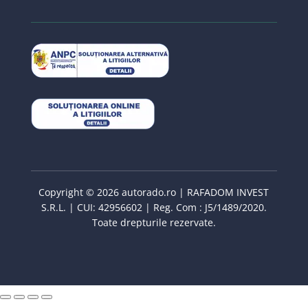
Copyright © 2026 autorado.ro | RAFADOM INVEST
S.R.L. | CUI: 42956602 | Reg. Com : J5/1489/2020.
Toate drepturile rezervate.