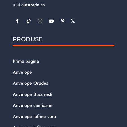
ului
autorado.ro
PRODUSE
Prima pagina
Anvelope
Anvelope Oradea
Anvelope Bucuresti
Anvelope camioane
Anvelope ieftine vara