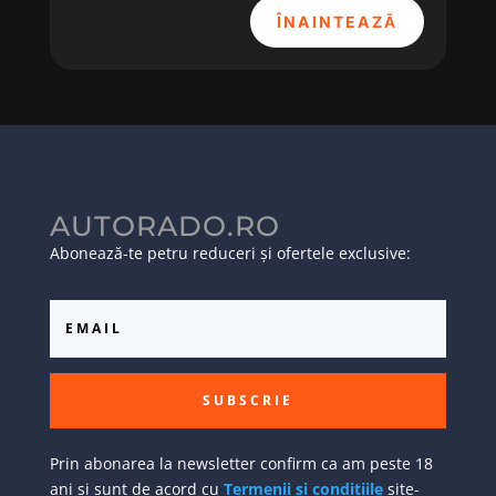
ÎNAINTEAZĂ
AUTORADO.RO
Abonează-te petru reduceri și ofertele exclusive:
SUBSCRIE
Prin abonarea la newsletter confirm ca am peste 18
ani si sunt de acord cu
Termenii si conditiile
site-