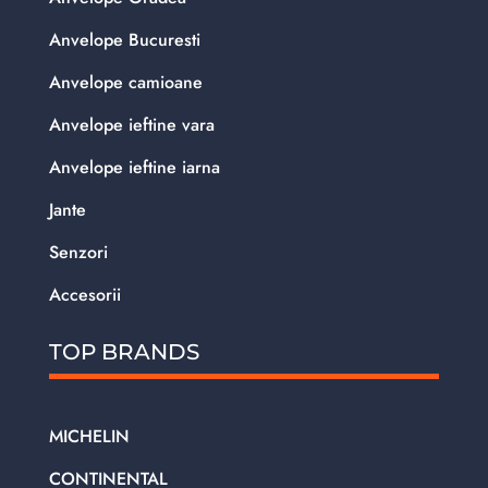
Anvelope Bucuresti
Anvelope camioane
Anvelope ieftine vara
Anvelope ieftine iarna
Jante
Senzori
Accesorii
TOP BRANDS
MICHELIN
CONTINENTAL