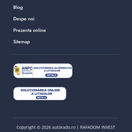
Blog
Despe noi
Prezenta online
Sitemap
Copyright © 2026 autorado.ro | RAFADOM INVEST