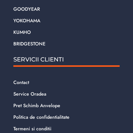
GOODYEAR
YOKOHAMA
KUMHO
BRIDGESTONE
SERVICII CLIENTI
Contact
Service Oradea
Pret Schimb Anvelope
Politica de confidentialitate
Termeni si conditii