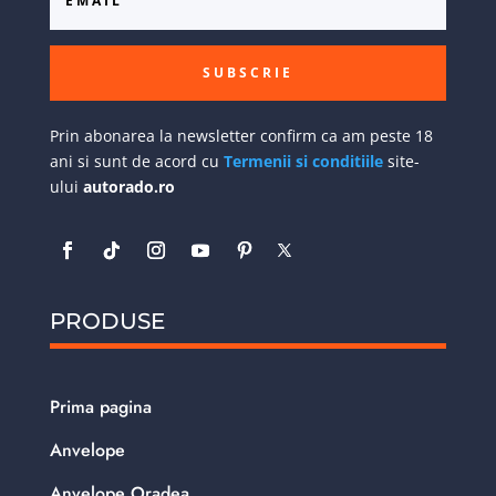
SUBSCRIE
Prin abonarea la newsletter confirm ca am peste 18
ani si sunt de acord cu
Termenii si conditiile
site-
ului
autorado.ro
PRODUSE
Prima pagina
Anvelope
Anvelope Oradea