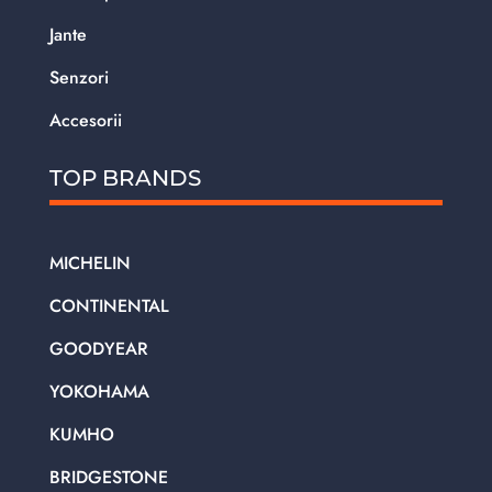
Jante
Senzori
Accesorii
TOP BRANDS
MICHELIN
CONTINENTAL
GOODYEAR
YOKOHAMA
KUMHO
BRIDGESTONE