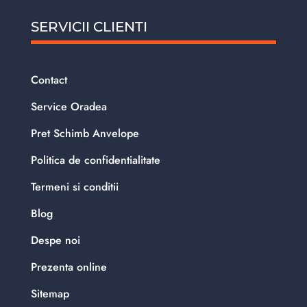
SERVICII CLIENTI
Contact
Service Oradea
Pret Schimb Anvelope
Politica de confidentialitate
Termeni si conditii
Blog
Despe noi
Prezenta online
Sitemap