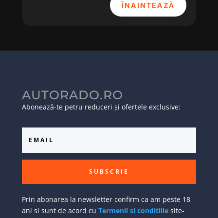
ÎNAINTEAZĂ
AUTORADO.RO
Abonează-te petru reduceri și ofertele exclusive:
SUBSCRIE
Prin abonarea la newsletter confirm ca am peste 18
ani si sunt de acord cu
Termenii si conditiile
site-