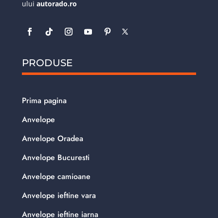
ului
autorado.ro
PRODUSE
Prima pagina
Anvelope
Anvelope Oradea
Anvelope Bucuresti
Anvelope camioane
Anvelope ieftine vara
Anvelope ieftine iarna