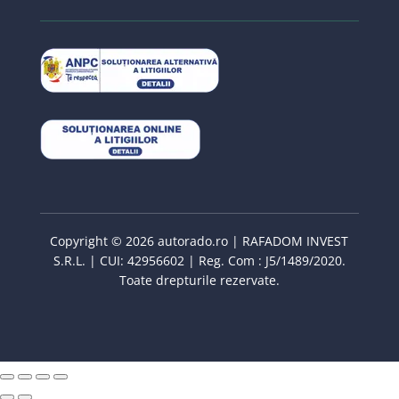
Copyright © 2026 autorado.ro | RAFADOM INVEST
S.R.L. | CUI: 42956602 | Reg. Com : J5/1489/2020.
Toate drepturile rezervate.