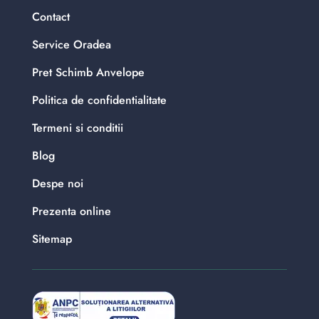
Contact
Service Oradea
Pret Schimb Anvelope
Politica de confidentialitate
Termeni si conditii
Blog
Despe noi
Prezenta online
Sitemap