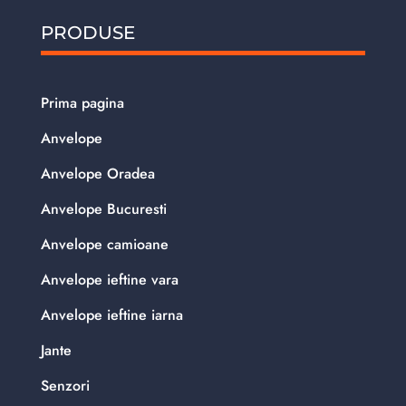
PRODUSE
Prima pagina
Anvelope
Anvelope Oradea
Anvelope Bucuresti
Anvelope camioane
Anvelope ieftine vara
Anvelope ieftine iarna
Jante
Senzori