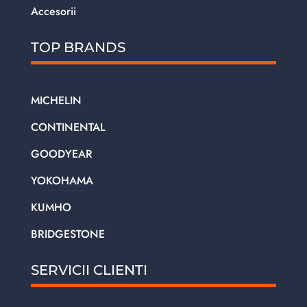
Accesorii
TOP BRANDS
MICHELIN
CONTINENTAL
GOODYEAR
YOKOHAMA
KUMHO
BRIDGESTONE
SERVICII CLIENTI