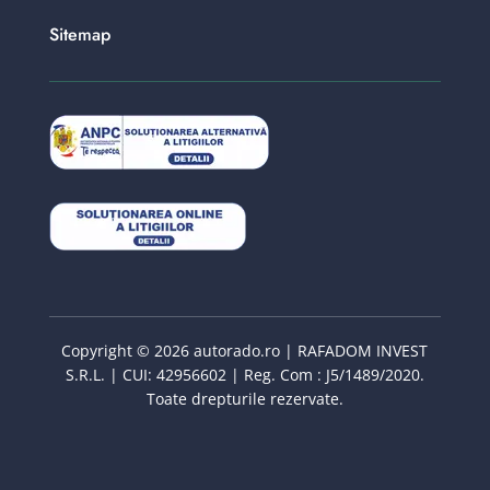
Sitemap
Copyright © 2026 autorado.ro | RAFADOM INVEST
S.R.L. | CUI: 42956602 | Reg. Com : J5/1489/2020.
Toate drepturile rezervate.