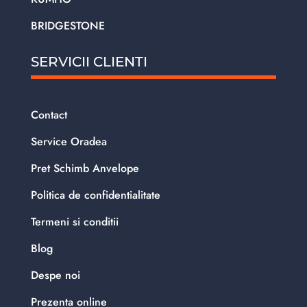
BRIDGESTONE
SERVICII CLIENTI
Contact
Service Oradea
Pret Schimb Anvelope
Politica de confidentialitate
Termeni si conditii
Blog
Despe noi
Prezenta online