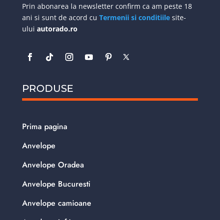
Prin abonarea la newsletter confirm ca am peste 18
ani si sunt de acord cu
Termenii si conditiile
site-
ului
autorado.ro
PRODUSE
Prima pagina
Anvelope
Anvelope Oradea
Anvelope Bucuresti
Anvelope camioane