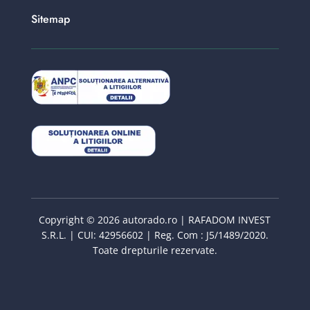
Sitemap
Copyright © 2026 autorado.ro | RAFADOM INVEST
S.R.L. | CUI: 42956602 | Reg. Com : J5/1489/2020.
Toate drepturile rezervate.