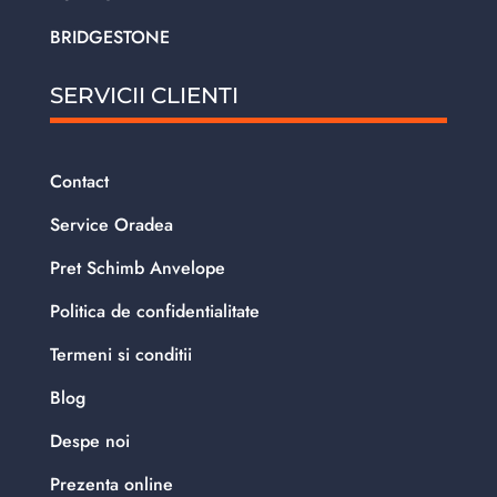
BRIDGESTONE
SERVICII CLIENTI
Contact
Service Oradea
Pret Schimb Anvelope
Politica de confidentialitate
Termeni si conditii
Blog
Despe noi
Prezenta online