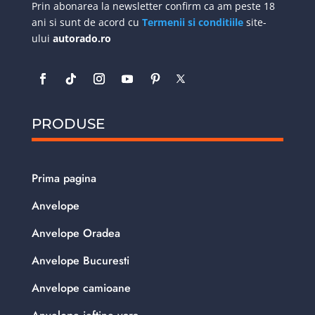
Prin abonarea la newsletter confirm ca am peste 18
ani si sunt de acord cu
Termenii si conditiile
site-
ului
autorado.ro
PRODUSE
Prima pagina
Anvelope
Anvelope Oradea
Anvelope Bucuresti
Anvelope camioane