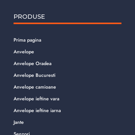
PRODUSE
Prima pagina
Anvelope
Anvelope Oradea
Anvelope Bucuresti
Anvelope camioane
Anvelope ieftine vara
Anvelope ieftine iarna
Jante
Senzori