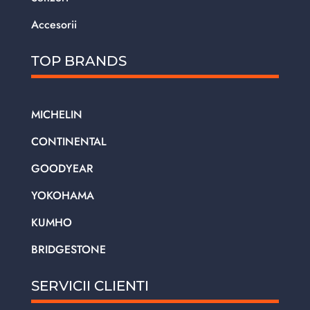
Accesorii
TOP BRANDS
MICHELIN
CONTINENTAL
GOODYEAR
YOKOHAMA
KUMHO
BRIDGESTONE
SERVICII CLIENTI