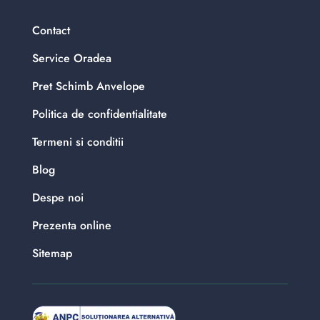
Contact
Service Oradea
Pret Schimb Anvelope
Politica de confidentialitate
Termeni si conditii
Blog
Despe noi
Prezenta online
Sitemap