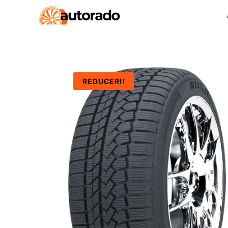
REDUCERI!