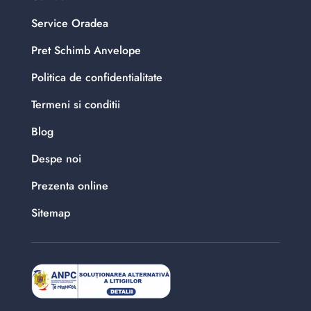
Service Oradea
Pret Schimb Anvelope
Politica de confidentialitate
Termeni si conditii
Blog
Despe noi
Prezenta online
Sitemap