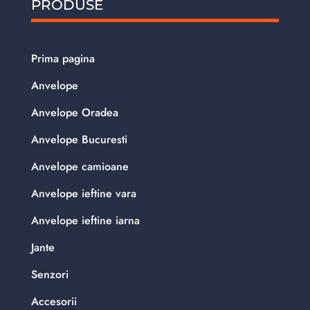
PRODUSE
Prima pagina
Anvelope
Anvelope Oradea
Anvelope Bucuresti
Anvelope camioane
Anvelope ieftine vara
Anvelope ieftine iarna
Jante
Senzori
Accesorii