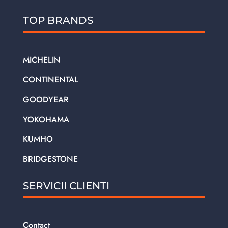
TOP BRANDS
MICHELIN
CONTINENTAL
GOODYEAR
YOKOHAMA
KUMHO
BRIDGESTONE
SERVICII CLIENTI
Contact