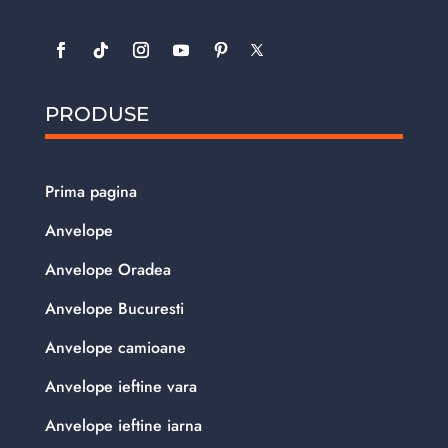
PRODUSE
Prima pagina
Anvelope
Anvelope Oradea
Anvelope Bucuresti
Anvelope camioane
Anvelope ieftine vara
Anvelope ieftine iarna