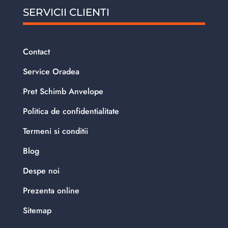
SERVICII CLIENTI
Contact
Service Oradea
Pret Schimb Anvelope
Politica de confidentialitate
Termeni si conditii
Blog
Despe noi
Prezenta online
Sitemap