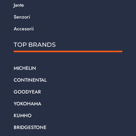
Jante
Senzori
Accesorii
TOP BRANDS
MICHELIN
CONTINENTAL
GOODYEAR
YOKOHAMA
KUMHO
BRIDGESTONE