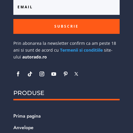
SUBSCRIE
Prin abonarea la newsletter confirm ca am peste 18
ani si sunt de acord cu
Termenii si conditiile
site-
ului
autorado.ro
PRODUSE
Prima pagina
Anvelope