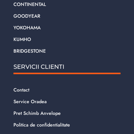
CONTINENTAL
GOODYEAR
YOKOHAMA
KUMHO
BRIDGESTONE
SERVICII CLIENTI
Contact
Service Oradea
Pret Schimb Anvelope
Politica de confidentialitate