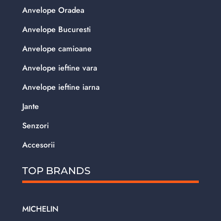
Anvelope Oradea
Anvelope Bucuresti
Anvelope camioane
Anvelope ieftine vara
Anvelope ieftine iarna
Jante
Senzori
Accesorii
TOP BRANDS
MICHELIN