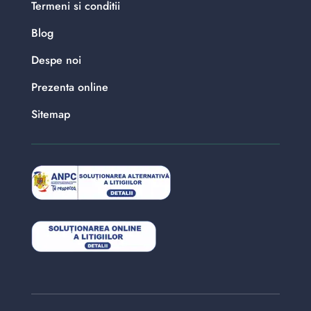
Termeni si conditii
Blog
Despe noi
Prezenta online
Sitemap