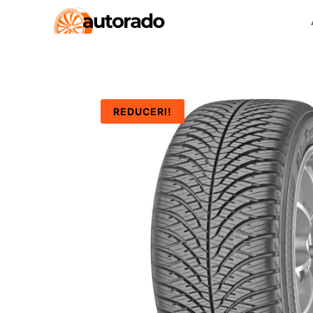
REDUCERI!