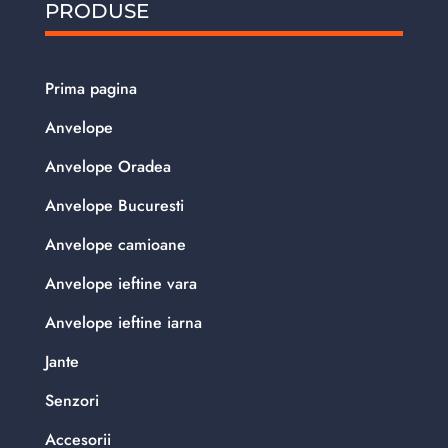
PRODUSE
Prima pagina
Anvelope
Anvelope Oradea
Anvelope Bucuresti
Anvelope camioane
Anvelope ieftine vara
Anvelope ieftine iarna
Jante
Senzori
Accesorii