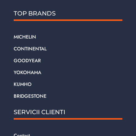
TOP BRANDS
MICHELIN
CONTINENTAL
GOODYEAR
YOKOHAMA
KUMHO
BRIDGESTONE
SERVICII CLIENTI
Contact