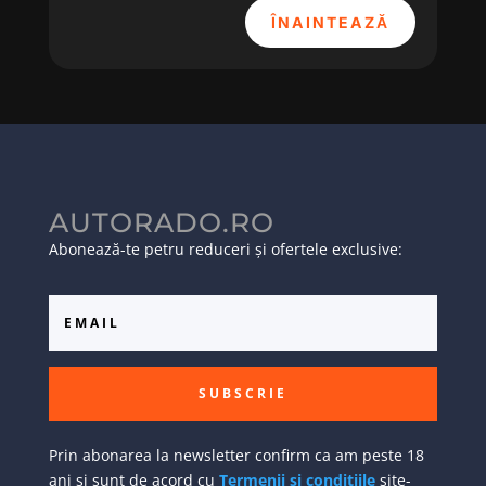
ÎNAINTEAZĂ
AUTORADO.RO
Abonează-te petru reduceri și ofertele exclusive:
SUBSCRIE
Prin abonarea la newsletter confirm ca am peste 18
ani si sunt de acord cu
Termenii si conditiile
site-