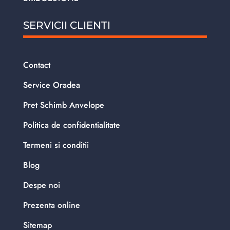
SERVICII CLIENTI
Contact
Service Oradea
Pret Schimb Anvelope
Politica de confidentialitate
Termeni si conditii
Blog
Despe noi
Prezenta online
Sitemap