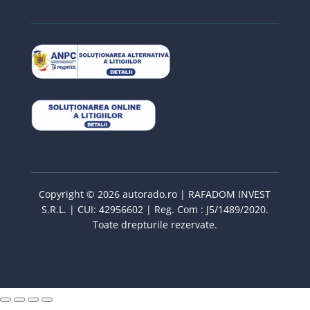
Copyright © 2026 autorado.ro | RAFADOM INVEST
S.R.L. | CUI: 42956602 | Reg. Com : J5/1489/2020.
Toate drepturile rezervate.