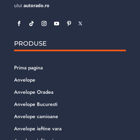
ului
autorado.ro
PRODUSE
Prima pagina
Anvelope
Anvelope Oradea
Anvelope Bucuresti
Anvelope camioane
Anvelope ieftine vara