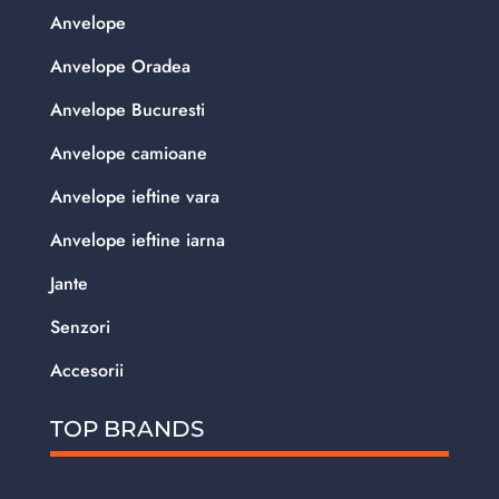
Anvelope
Anvelope Oradea
Anvelope Bucuresti
Anvelope camioane
Anvelope ieftine vara
Anvelope ieftine iarna
Jante
Senzori
Accesorii
TOP BRANDS