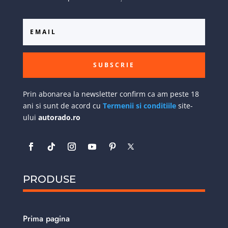
SUBSCRIE
Prin abonarea la newsletter confirm ca am peste 18
ani si sunt de acord cu
Termenii si conditiile
site-
ului
autorado.ro
PRODUSE
Prima pagina