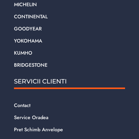
MICHELIN
CONTINENTAL
GOODYEAR
YOKOHAMA
KUMHO
BRIDGESTONE
SERVICII CLIENTI
Contact
Service Oradea
Pret Schimb Anvelope