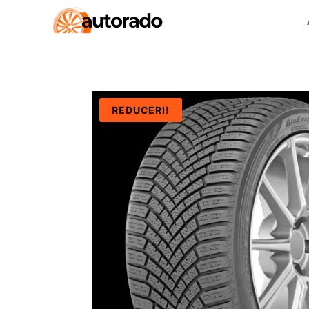
REDUCERI!