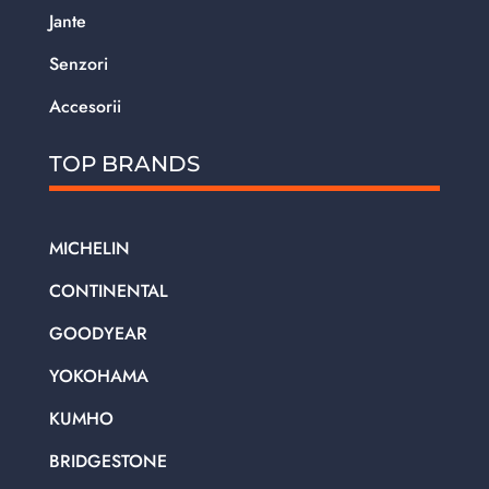
Jante
Senzori
Accesorii
TOP BRANDS
MICHELIN
CONTINENTAL
GOODYEAR
YOKOHAMA
KUMHO
BRIDGESTONE