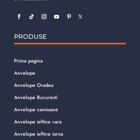
PRODUSE
Prima pagina
Anvelope
Anvelope Oradea
Anvelope Bucuresti
Anvelope camioane
Anvelope ieftine vara
Anvelope ieftine iarna