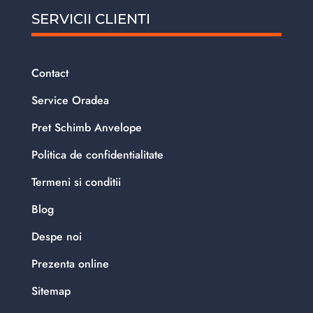
SERVICII CLIENTI
Contact
Service Oradea
Pret Schimb Anvelope
Politica de confidentialitate
Termeni si conditii
Blog
Despe noi
Prezenta online
Sitemap