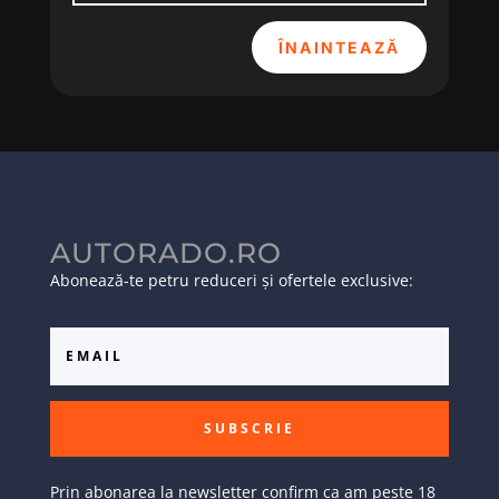
ÎNAINTEAZĂ
AUTORADO.RO
Abonează-te petru reduceri și ofertele exclusive:
SUBSCRIE
Prin abonarea la newsletter confirm ca am peste 18