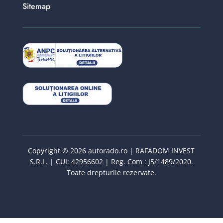
Sitemap
Copyright © 2026 autorado.ro | RAFADOM INVEST
S.R.L. | CUI: 42956602 | Reg. Com : J5/1489/2020.
Toate drepturile rezervate.