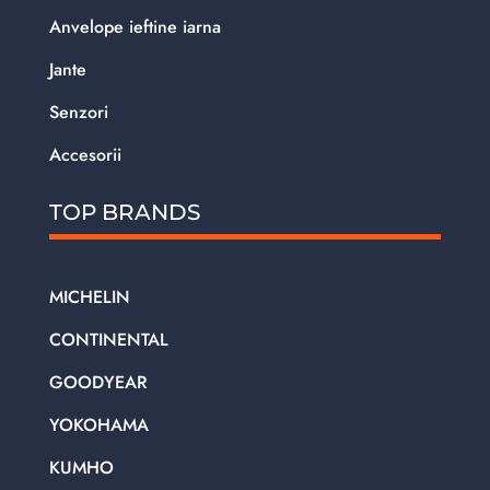
Anvelope ieftine iarna
Jante
Senzori
Accesorii
TOP BRANDS
MICHELIN
CONTINENTAL
GOODYEAR
YOKOHAMA
KUMHO