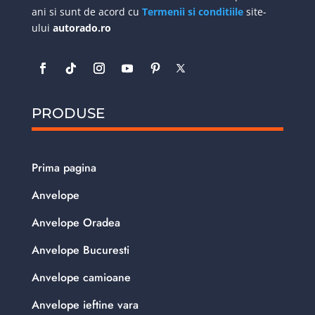
ani si sunt de acord cu
Termenii si conditiile
site-
ului
autorado.ro
PRODUSE
Prima pagina
Anvelope
Anvelope Oradea
Anvelope Bucuresti
Anvelope camioane
Anvelope ieftine vara