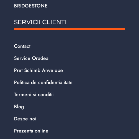
BRIDGESTONE
SERVICII CLIENTI
Contact
Service Oradea
Pret Schimb Anvelope
Politica de confidentialitate
Termeni si conditii
Blog
Despe noi
Prezenta online